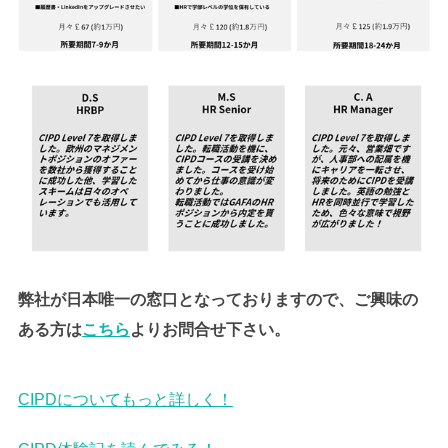
弊社が日本唯一の窓口となっておりますので、ご興味の
ある方は
こちら
よりお問合せ下さい。
CIPDについてもっと詳しく！