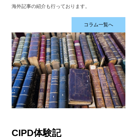
海外記事の紹介も行っております。
コラム一覧へ
CIPD体験記