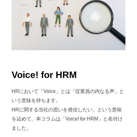
Voice! for HRM
HRにおいて「Voice」とは「従業員の内なる声」と
いう意味を持ちます。
HRに関する当社の思いを発信したい、という意味
を込めて、本コラムは「Voice! for HRM」と名付け
ました。