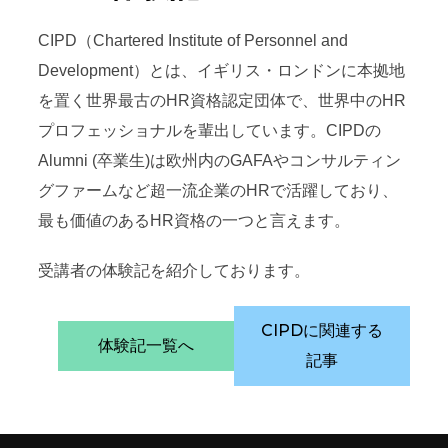
CIPD（Chartered Institute of Personnel and
Development）とは、イギリス・ロンドンに本拠地
を置く世界最古のHR資格認定団体で、世界中のHR
プロフェッショナルを輩出しています。CIPDの
Alumni (卒業生)は欧州内のGAFAやコンサルティン
グファームなど超一流企業のHRで活躍しており、
最も価値のあるHR資格の一つと言えます。
受講者の体験記を紹介しております。
CIPDに関連する
体験記一覧へ
記事